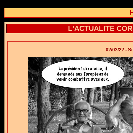
L'ACTUALITE CORS
02/03/22 - 