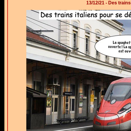
13/12/21 - Des trains