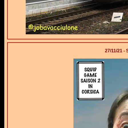
27/11/21 -