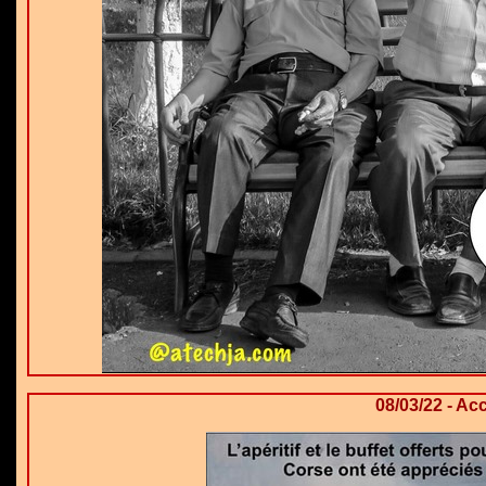
08/03/22 - Ac