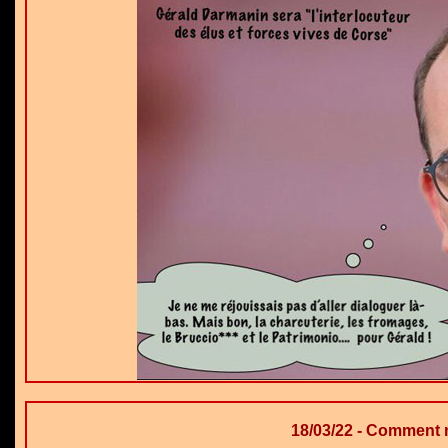
18/03/22 - Comment 