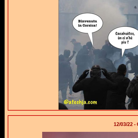
12/03/22 -